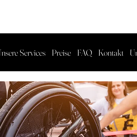
nsere Services
Preise
FAQ
Kontakt
U