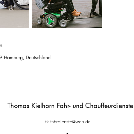
n
9 Hamburg, Deutschland
Thomas Kielhorn Fahr- und Chauffeurdienste
tk-fahrdienste@web.de