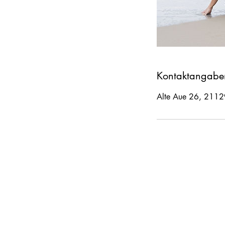
Kontaktangabe
Alte Aue 26, 2112