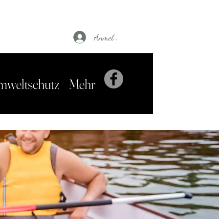
Anmelden
mweltschutz
Mehr