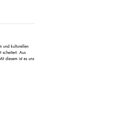
 und kulturellen
 scheitert. Aus
it diesem ist es uns