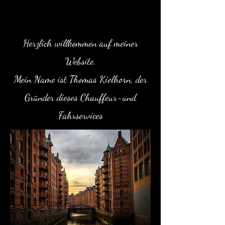
Herzlich willkommen auf meiner
Website.
Mein Name ist Thomas Kielhorn,
der
Gründer dieses Chauffeur-und
Fahrservices